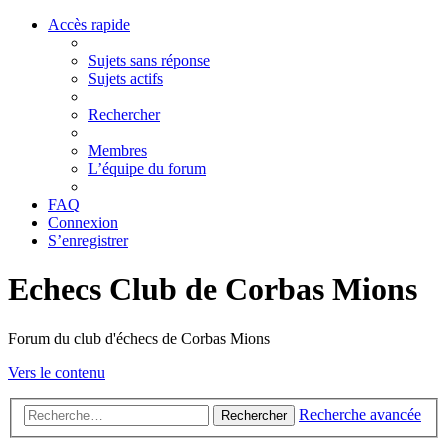
Accès rapide
Sujets sans réponse
Sujets actifs
Rechercher
Membres
L’équipe du forum
FAQ
Connexion
S’enregistrer
Echecs Club de Corbas Mions
Forum du club d'échecs de Corbas Mions
Vers le contenu
Recherche avancée
Rechercher